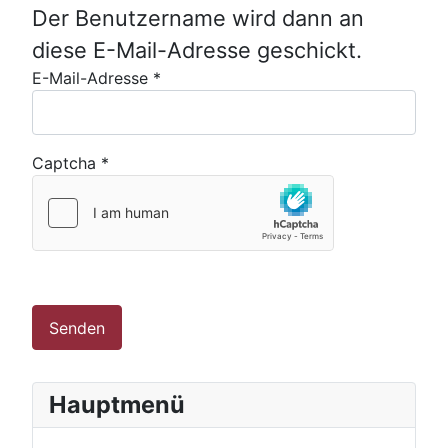
Der Benutzername wird dann an
diese E-Mail-Adresse geschickt.
E-Mail-Adresse
*
Captcha
*
Senden
Hauptmenü