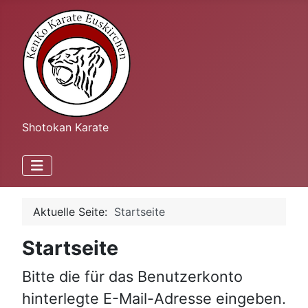
Shotokan Karate
Aktuelle Seite:
Startseite
Startseite
Bitte die für das Benutzerkonto
hinterlegte E-Mail-Adresse eingeben.