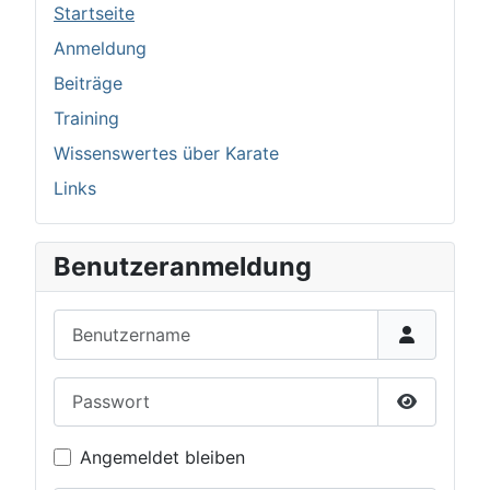
Startseite
Anmeldung
Beiträge
Training
Wissenswertes über Karate
Links
Benutzeranmeldung
Benutzername
Passwort
Passwort 
Angemeldet bleiben